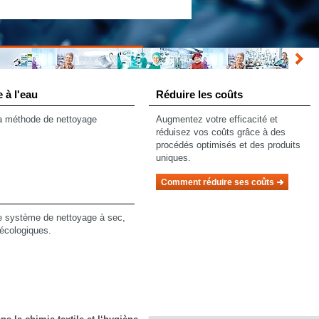
 à l'eau
Réduire les coûts
la méthode de nettoyage
Augmentez votre efficacité et
réduisez vos coûts grâce à des
procédés optimisés et des produits
uniques.
Comment réduire ses coûts
le système de nettoyage à sec,
écologiques.