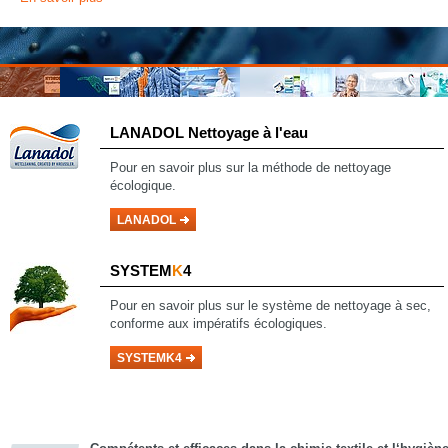
LANADOL
Nettoyage à l'eau
Pour en savoir
plus sur la méthode de nettoyage
écologique.
LANADOL
SYSTEM
K
4
Pour en savoir plus sur le système de nettoyage à sec,
conforme aux impératifs écologiques.
SYSTEMK4