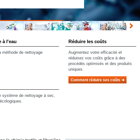
 à l'eau
Réduire les coûts
la méthode de nettoyage
Augmentez votre efficacité et
réduisez vos coûts grâce à des
procédés optimisés et des produits
uniques.
Comment réduire ses coûts
le système de nettoyage à sec,
écologiques.