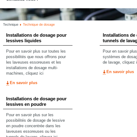
Technique
Technique de dosage
Installations de dosage pour
Installations d
lessives liquides
tunnels de lava
Pour en savoir plus sur toutes les
Pour en savoir plus
possibilités que nous offrons pour
systèmes de dosag
les laveuses essoreuses et les
de lavage, cliquez i
installations de dosage multi-
En savoir plus
machines, cliquez ici
En savoir plus
Installations de dosage pour
lessives en poudre
Pour en savoir plus sur les
possibilités de dosage de lessive
en poudre concentrée dans les
laveuses essoreuses ou les
tunnels de lavage, cliquez ici