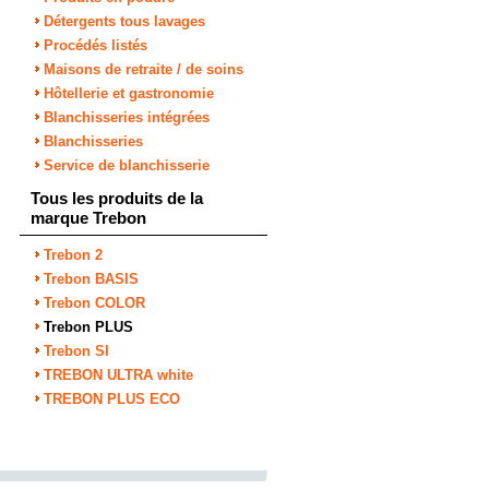
Détergents tous lavages
Procédés listés
Maisons de retraite / de soins
Hôtellerie et gastronomie
Blanchisseries intégrées
Blanchisseries
Service de blanchisserie
Tous les produits de la
marque Trebon
Trebon 2
Trebon BASIS
Trebon COLOR
Trebon PLUS
Trebon SI
TREBON ULTRA white
TREBON PLUS ECO