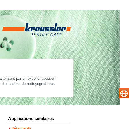
ctérisent par un excellent pouvoir
d’utilisation du nettoyage à l’eau
Applications similaires
Détachants