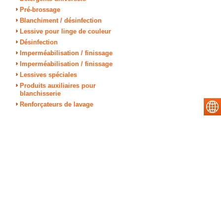
Pré-brossage
Blanchiment / désinfection
Lessive pour linge de couleur
Désinfection
Imperméabilisation / finissage
Imperméabilisation / finissage
Lessives spéciales
Produits auxiliaires pour
blanchisserie
Renforçateurs de lavage