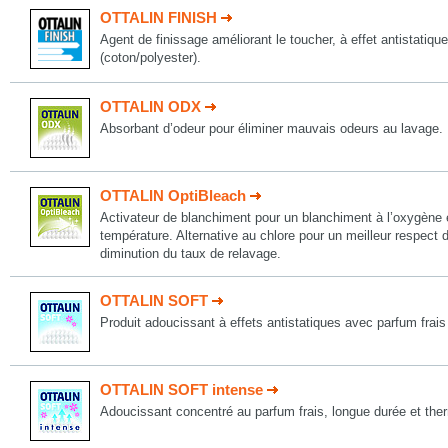
OTTALIN FINISH
Agent de finissage améliorant le toucher, à effet antistatiqu
(coton/polyester).
OTTALIN ODX
Absorbant d’odeur pour éliminer mauvais odeurs au lavage.
OTTALIN OptiBleach
Activateur de blanchiment pour un blanchiment à l’oxygène 
température. Alternative au chlore pour un meilleur respect 
diminution du taux de relavage.
OTTALIN SOFT
Produit adoucissant à effets antistatiques avec parfum frais
OTTALIN SOFT intense
Adoucissant concentré au parfum frais, longue durée et the