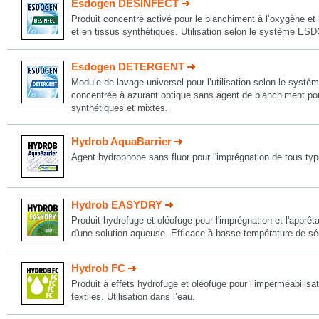
Esdogen DESINFECT
Produit concentré activé pour le blanchiment à l’oxygène et 
et en tissus synthétiques. Utilisation selon le système E
Esdogen DETERGENT
Module de lavage universel pour l’utilisation selon le sys
concentrée à azurant optique sans agent de blanchiment pour
synthétiques et mixtes.
Hydrob AquaBarrier
Agent hydrophobe sans fluor pour l'imprégnation de tous typ
Hydrob EASYDRY
Produit hydrofuge et oléofuge pour l'imprégnation et l'apprêta
d'une solution aqueuse. Efficace à basse température de s
Hydrob FC
Produit à effets hydrofuge et oléofuge pour l’imperméabilisat
textiles. Utilisation dans l’eau.