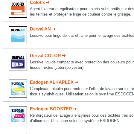
Colofix
Agent fixateur et égalisateur pour coloris substantifs sur des
les teintes et protéger le linge de couleur contre le grisage.
Derval AN
Lessive pour linge délicat et laine pour le lavage des textiles
Derval COLOR
Lessive liquide compacte avec protection des couleurs pour l
tissus mixtes (coton/polyester).
Esdogen ALKAPLEX
Complexant alcalin pour renforcer l’effet de lavage sur les te
tissus synthétiques. Utilisation selon le système ESDOGEN
Esdogen BOOSTER
Renforçateur de lavage à enzymes pour des textiles très sou
d’albumine. Utilisation selon le système ESDOGEN.