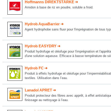
Hoffmanns DIREKTSTÄRKE
Amidon à base de riz en poudre, soluble a froid.
Hydrob AquaBarrier
Agent hydrophobe sans fluor pour l'imprégnation de tous typ
Hydrob EASYDRY
Produit hydrofuge et oléofuge pour l'imprégnation et l'apprêta
d'une solution aqueuse. Efficace à basse température de s
Hydrob FC
Produit à effets hydrofuge et oléofuge pour l’imperméabilisat
textiles. Utilisation dans l’eau.
Lanadol APRET
Produit protecteur des fibres avec apprêt, à effet antistatique
finissage au nettoyage à l’eau.