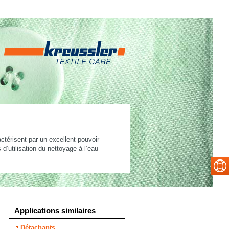
ctérisent par un excellent pouvoir
d’utilisation du nettoyage à l’eau
Applications similaires
Détachants